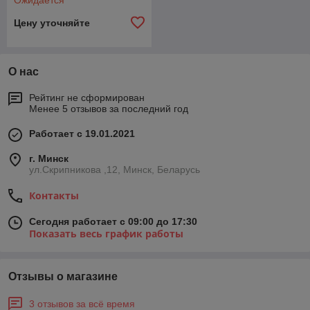
Ожидается
Цену уточняйте
О нас
Рейтинг не сформирован
Менее 5 отзывов за последний год
Работает с 19.01.2021
г. Минск
ул.Скрипникова ,12, Минск, Беларусь
Контакты
Сегодня работает с 09:00 до 17:30
Показать весь график работы
Отзывы о магазине
3 отзывов за всё время