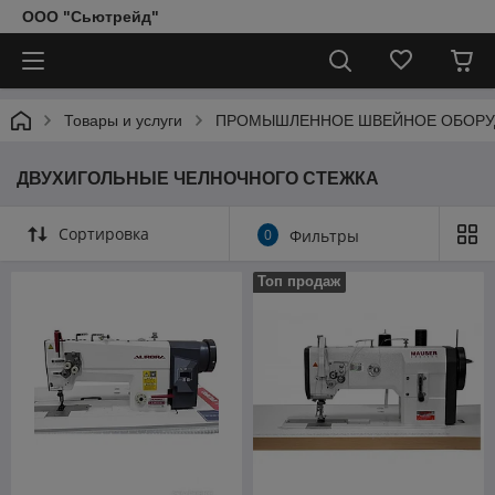
ООО "Сьютрейд"
Товары и услуги
ПРОМЫШЛЕННОЕ ШВЕЙНОЕ ОБОРУ
ДВУХИГОЛЬНЫЕ ЧЕЛНОЧНОГО СТЕЖКА
Сортировка
0
Фильтры
Топ продаж