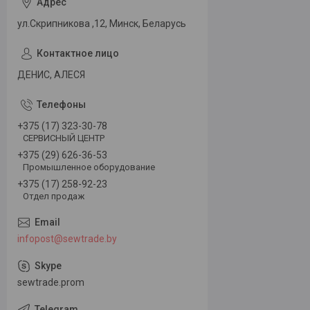
ул.Скрипникова ,12, Минск, Беларусь
ДЕНИС, АЛЕСЯ
+375 (17) 323-30-78
СЕРВИСНЫЙ ЦЕНТР
+375 (29) 626-36-53
Промышленное оборудование
+375 (17) 258-92-23
Отдел продаж
infopost@sewtrade.by
sewtrade.prom