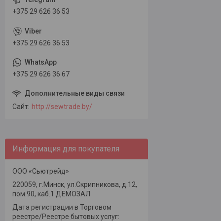
+375 29 626 36 53
+375 29 626 36 53
+375 29 626 36 67
Сайт
http://sewtrade.by/
Информация для покупателя
ООО «Сьютрейд»
220059, г.Минск, ул.Скрипникова, д.12,
пом.90, каб.1 ДЕМОЗАЛ
Дата регистрации в Торговом
реестре/Реестре бытовых услуг: