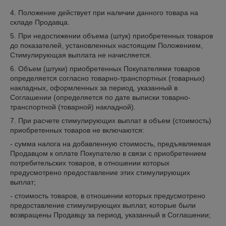
4. Положение действует при наличии данного товара на
складе Продавца.
5. При недостижении объема (штук) приобретенных товаров
до показателей, установленных настоящим Положением,
Стимулирующая выплата не начисляется.
6. Объем (штуки) приобретенных Покупателями товаров
определяется согласно товарно-транспортных (товарных)
накладных, оформленных за период, указанный в
Соглашении (определяется по дате выписки товарно-
транспортной (товарной) накладной).
7. При расчете стимулирующих выплат в объем (стоимость)
приобретенных товаров не включаются:
- сумма налога на добавленную стоимость, предъявляемая
Продавцом к оплате Покупателю в связи с приобретением
потребительских товаров, в отношении которых
предусмотрено предоставление этих стимулирующих
выплат;
- стоимость товаров, в отношении которых предусмотрено
предоставление стимулирующих выплат, которые были
возвращены Продавцу за период, указанный в Соглашении;