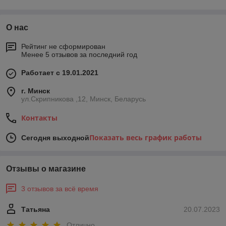
О нас
Рейтинг не сформирован
Менее 5 отзывов за последний год
Работает с 19.01.2021
г. Минск
ул.Скрипникова ,12, Минск, Беларусь
Контакты
Показать весь график работы
Сегодня выходной
Отзывы о магазине
3 отзывов за всё время
Татьяна
20.07.2023
Отлично