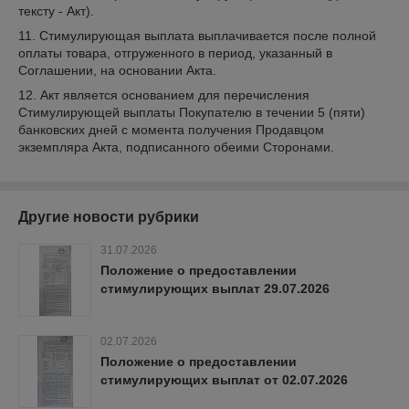
тексту - Акт).
11. Стимулирующая выплата выплачивается после полной
оплаты товара, отгруженного в период, указанный в
Соглашении, на основании Акта.
12. Акт является основанием для перечисления
Стимулирующей выплаты Покупателю в течении 5 (пяти)
банковских дней с момента получения Продавцом
экземпляра Акта, подписанного обеими Сторонами.
Другие новости рубрики
31.07.2026
Положение о предоставлении
стимулирующих выплат 29.07.2026
02.07.2026
Положение о предоставлении
стимулирующих выплат от 02.07.2026