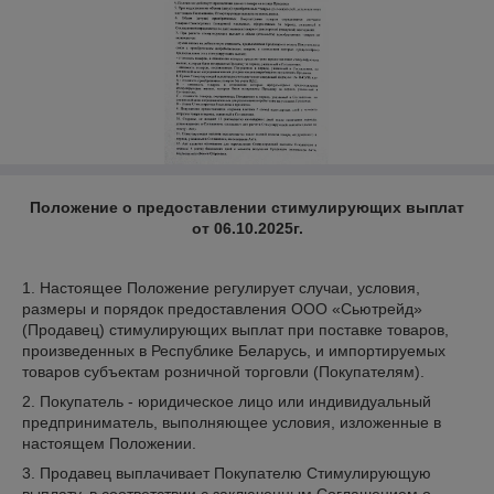
Положение о предоставлении стимулирующих выплат
от 06.10.2025г.
1. Настоящее Положение регулирует случаи, условия,
размеры и порядок предоставления ООО «Сьютрейд»
(Продавец) стимулирующих выплат при поставке товаров,
произведенных в Республике Беларусь, и импортируемых
товаров субъектам розничной торговли (Покупателям).
2. Покупатель - юридическое лицо или индивидуальный
предприниматель, выполняющее условия, изложенные в
настоящем Положении.
3. Продавец выплачивает Покупателю Стимулирующую