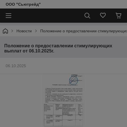
ООО "Сьютрейд"
Новости
Положение о предоставлении стимулирующих 
Положение о предоставлении стимулирующих
выплат от 06.10.2025г.
06.10.2025