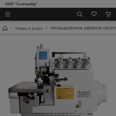
ООО "Сьютрейд"
Товары и услуги
ПРОМЫШЛЕННОЕ ШВЕЙНОЕ ОБОРУ