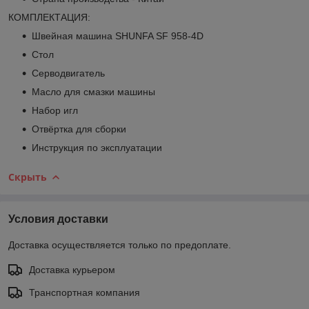
КОМПЛЕКТАЦИЯ:
Швейная машина SHUNFA SF 958-4D
Стол
Серводвигатель
Масло для смазки машины
Набор игл
Отвёртка для сборки
Инструкция по эксплуатации
Скрыть
Условия доставки
Доставка осуществляется только по предоплате.
Доставка курьером
Транспортная компания