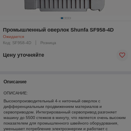
Промышленный оверлок Shunfa SF958-4D
Ожидается
Код: SF958-4D
Розница
Цену уточняйте
Описание
ОПИСАНИЕ:
Высокопроизводительный 4-х ниточный оверлок с
дифференциальным продвижением материалов и
сервоприводом. Интегрированный сервопривод разгоняет
машину до 5500 стежков в минуту, что является очень высоким
показателем для промышленного швейного оборудования,
уменьшает потребление электроэнергии и работает с