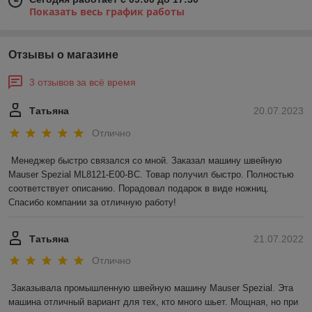
Показать весь график работы
Отзывы о магазине
3 отзывов за всё время
Татьяна
20.07.2023
Отлично
Менеджер быстро связался со мной. Заказал машину швейную 
Mauser Spezial ML8121-E00-BC. Товар получил быстро. Полностью 
соответствует описанию. Порадовал подарок в виде ножниц. 
Спасибо компании за отличную работу!
Татьяна
21.07.2022
Отлично
Заказывала промышленную швейную машину Mauser Spezial. Эта 
машина отличный вариант для тех, кто много шьет. Мощная, но при 