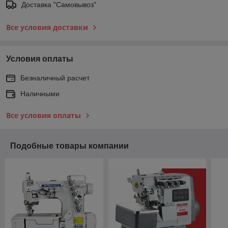
Доставка "Самовывоз"
Все условия доставки
Условия оплаты
Безналичный расчет
Наличными
Все условия оплаты
Подобные товары компании