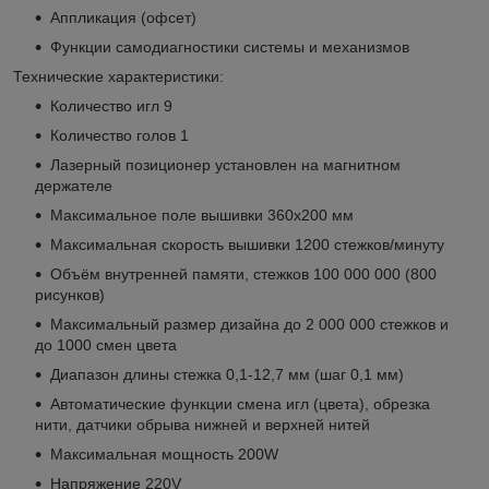
Аппликация (офсет)
Функции самодиагностики системы и механизмов
Технические характеристики:
Количество игл 9
Количество голов 1
Лазерный позиционер установлен на магнитном
держателе
Максимальное поле вышивки 360x200 мм
Максимальная скорость вышивки 1200 стежков/минуту
Объём внутренней памяти, стежков 100 000 000 (800
рисунков)
Максимальный размер дизайна до 2 000 000 стежков и
до 1000 смен цвета
Диапазон длины стежка 0,1-12,7 мм (шаг 0,1 мм)
Автоматические функции смена игл (цвета), обрезка
нити, датчики обрыва нижней и верхней нитей
Максимальная мощность 200W
Напряжение 220V