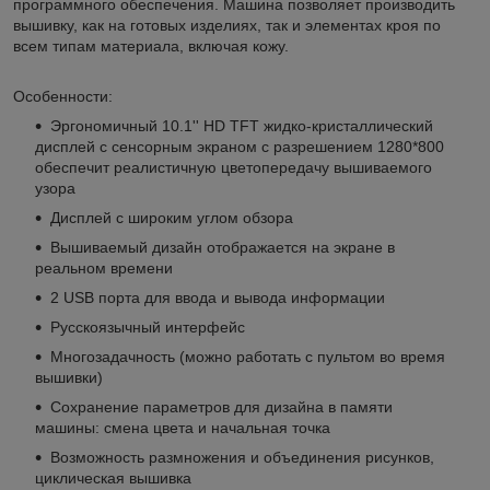
программного обеспечения. Машина позволяет производить
вышивку, как на готовых изделиях, так и элементах кроя по
всем типам материала, включая кожу.
Особенности:
Эргономичный 10.1'' HD TFT жидко-кристаллический
дисплей с сенсорным экраном с разрешением 1280*800
обеспечит реалистичную цветопередачу вышиваемого
узора
Дисплей с широким углом обзора
Вышиваемый дизайн отображается на экране в
реальном времени
2 USB порта для ввода и вывода информации
Русскоязычный интерфейс
Многозадачность (можно работать с пультом во время
вышивки)
Сохранение параметров для дизайна в памяти
машины: смена цвета и начальная точка
Возможность размножения и объединения рисунков,
циклическая вышивка