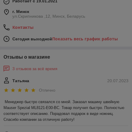
Работает с 19.01.2021
г. Минск
ул.Скрипникова ,12, Минск, Беларусь
Контакты
Показать весь график работы
Сегодня выходной
Отзывы о магазине
3 отзывов за всё время
Татьяна
20.07.2023
Отлично
Менеджер быстро связался со мной. Заказал машину швейную 
Mauser Spezial ML8121-E00-BC. Товар получил быстро. Полностью 
соответствует описанию. Порадовал подарок в виде ножниц. 
Спасибо компании за отличную работу!