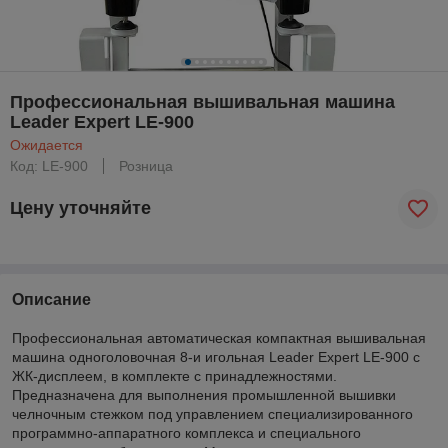
Профессиональная вышивальная машина
Leader Expert LE-900
Ожидается
Код: LE-900
Розница
Цену уточняйте
Описание
Профессиональная автоматическая компактная вышивальная
машина одноголовочная 8-и игольная Leader Expert LE-900 с
ЖК-дисплеем, в комплекте с принадлежностями.
Предназначена для выполнения промышленной вышивки
челночным стежком под управлением специализированного
программно-аппаратного комплекса и специального