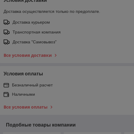
Условия доставки
Доставка осуществляется только по предоплате.
Доставка курьером
Транспортная компания
Доставка "Самовывоз"
Все условия доставки
Условия оплаты
Безналичный расчет
Наличными
Все условия оплаты
Подобные товары компании