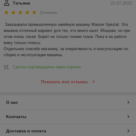
Татьяна
21.07.2022
Отлично
Заказывала промышленную швейную машину Mauser Spezial. Эта 
машина отличный вариант для тех, кто много шьет. Мощная, но при 
этом очень тихая. Берет не только тонкие ткани. Пока в ее работе 
вижу только плюсы. 

Отдельное спасибо магазину, за оперативность и консультацию по 
сборке и эксплуатации машины.
Сделка подтверждена через корзину
Показать все отзывы
О нас
Контакты
Доставка и оплата