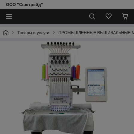
ООО "Сьютрейд"
Товары и услуги
ПРОМЫШЛЕННЫЕ ВЫШИВАЛЬНЫЕ 