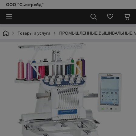
ООО "Сьютрейд"
Товары и услуги
ПРОМЫШЛЕННЫЕ ВЫШИВАЛЬНЫЕ 