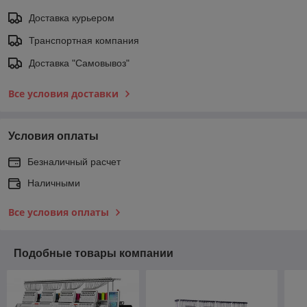
Доставка курьером
Транспортная компания
Доставка "Самовывоз"
Все условия доставки
Условия оплаты
Безналичный расчет
Наличными
Все условия оплаты
Подобные товары компании