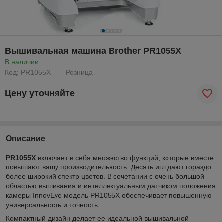
Вышивальная машина Brother PR1055X
В наличии
Код: PR1055X
Розница
Цену уточняйте
Описание
PR1055X
включает в себя множество функций, которые вместе
повышают вашу производительность. Десять игл дают гораздо
более широкий спектр цветов. В сочетании с очень большой
областью вышивания и интеллектуальным датчиком положения
камеры InnovEye модель PR1055X обеспечивает повышенную
универсальность и точность.
Компактный дизайн делает ее идеальной вышивальной