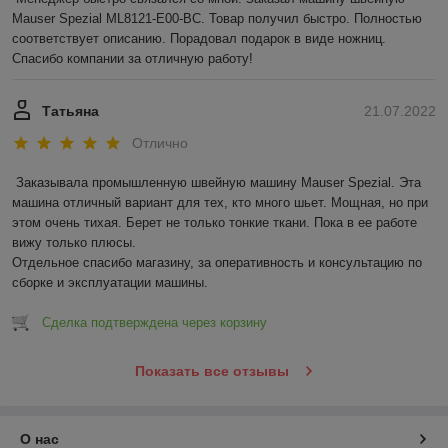
Mauser Spezial ML8121-E00-BC. Товар получил быстро. Полностью 
соответствует описанию. Порадовал подарок в виде ножниц. 
Спасибо компании за отличную работу!
Татьяна
21.07.2022
Отлично
Заказывала промышленную швейную машину Mauser Spezial. Эта 
машина отличный вариант для тех, кто много шьет. Мощная, но при 
этом очень тихая. Берет не только тонкие ткани. Пока в ее работе 
вижу только плюсы. 

Отдельное спасибо магазину, за оперативность и консультацию по 
сборке и эксплуатации машины.
Сделка подтверждена через корзину
Показать все отзывы
О нас