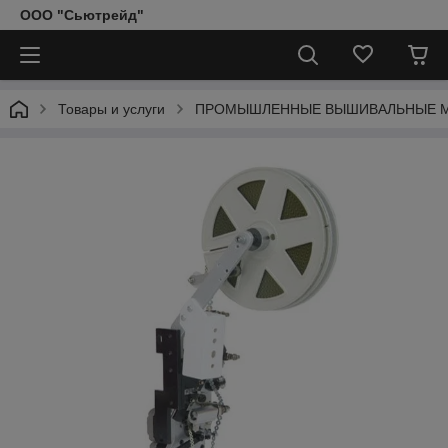
ООО "Сьютрейд"
Товары и услуги
ПРОМЫШЛЕННЫЕ ВЫШИВАЛЬНЫЕ 