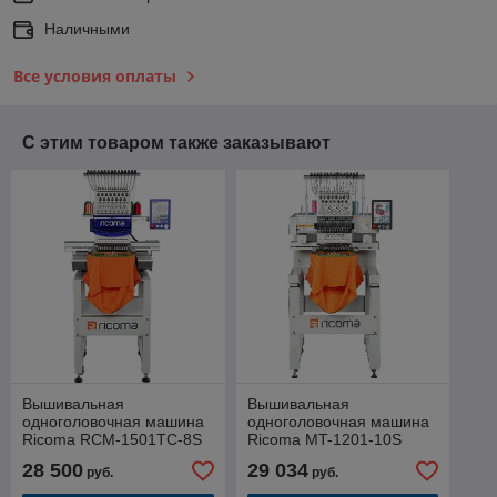
Наличными
Все условия оплаты
С этим товаром также заказывают
Вышивальная
Вышивальная
одноголовочная машина
одноголовочная машина
Ricoma RCM-1501TC-8S
Ricoma MT-1201-10S
28 500
29 034
руб.
руб.