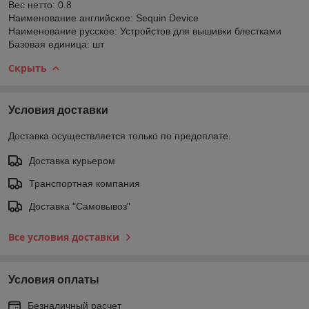
Вес нетто: 0.8
Наименование английское: Sequin Device
Наименование русское: Устройстов для вышивки блестками
Базовая единица: шт
Скрыть
Условия доставки
Доставка осуществляется только по предоплате.
Доставка курьером
Транспортная компания
Доставка "Самовывоз"
Все условия доставки
Условия оплаты
Безналичный расчет