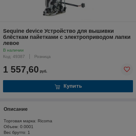
Sequine device Устройство для вышивки
блёсткам пайетками с электроприводом лапки
левое
В наличии
Код: 49387
Розница
1 557,60
руб.
Купить
Описание
Торговая марка: Ricoma
Объем: 0.0001
Вес брутто: 1