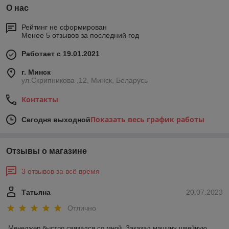
О нас
Рейтинг не сформирован
Менее 5 отзывов за последний год
Работает с 19.01.2021
г. Минск
ул.Скрипникова ,12, Минск, Беларусь
Контакты
Показать весь график работы
Сегодня выходной
Отзывы о магазине
3 отзывов за всё время
Татьяна
20.07.2023
Отлично
Менеджер быстро связался со мной. Заказал машину швейную 