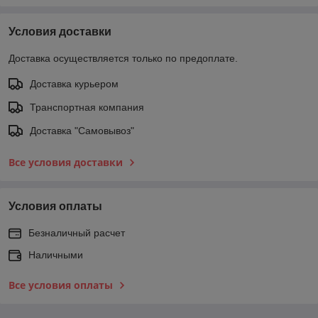
Условия доставки
Доставка осуществляется только по предоплате.
Доставка курьером
Транспортная компания
Доставка "Самовывоз"
Все условия доставки
Условия оплаты
Безналичный расчет
Наличными
Все условия оплаты