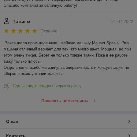
Спасибо компании за отличную работу!
Татьяна
21.07.2022
Отлично
Заказывала промышленную швейную машину Mauser Spezial. Эта 
машина отличный вариант для тех, кто много шьет. Мощная, но при 
этом очень тихая. Берет не только тонкие ткани. Пока в ее работе 
вижу только плюсы. 

Отдельное спасибо магазину, за оперативность и консультацию по 
сборке и эксплуатации машины.
Сделка подтверждена через корзину
Показать все отзывы
О нас
Контакты