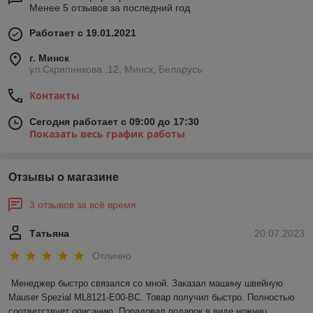
Менее 5 отзывов за последний год
Работает с 19.01.2021
г. Минск
ул.Скрипникова ,12, Минск, Беларусь
Контакты
Сегодня работает с 09:00 до 17:30
Показать весь график работы
Отзывы о магазине
3 отзывов за всё время
Татьяна
20.07.2023
Отлично
Менеджер быстро связался со мной. Заказал машину швейную 
Mauser Spezial ML8121-E00-BC. Товар получил быстро. Полностью 
соответствует описанию. Порадовал подарок в виде ножниц. 