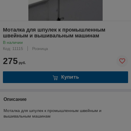
Моталка для шпулек к промышленным
швейным и вышивальным машинам
В наличии
Код: 11115
Розница
275
руб.
Купить
Описание
Моталка для шпулек к промышленным швейным и
вышивальным машинам