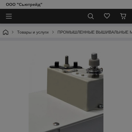
ООО "Сьютрейд"
Товары и услуги
ПРОМЫШЛЕННЫЕ ВЫШИВАЛЬНЫЕ 