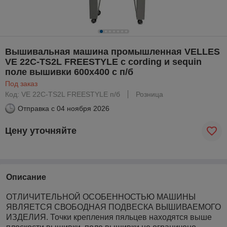
Вышивальная машина промышленная VELLES
VE 22C-TS2L FREESTYLE с сording и sequin
поле вышивки 600х400 с п/б
Под заказ
Код: VE 22C-TS2L FREESTYLE п/б
Розница
Отправка с
04 ноября 2026
Цену уточняйте
Описание
ОТЛИЧИТЕЛЬНОЙ ОСОБЕННОСТЬЮ МАШИНЫ
ЯВЛЯЕТСЯ СВОБОДНАЯ ПОДВЕСКА ВЫШИВАЕМОГО
ИЗДЕЛИЯ. Точки крепления пяльцев находятся выше