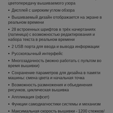
цветопередачу вышиваемого узора
Дисплей с широким углом обзора
Вышиваемый дизайн отображается на экране в
реальном времени
28 встроенных шрифтов в трёх начертаниях
(латиница) с возможностью редактирования и
набора текста в реальном времени
2 USB порта для ввода и вывода информации
Русскоязычный интерфейс
Многозадачность (можно работать с пультом во
время вышивки)
Сохранение параметров для дизайна в памяти
машины: смена цвета и начальная точка
Возможность размножения и объединения
рисунков, циклическая вышивка
Аппликация (офсет)
Функции самодиагностики системы и механизм
Максимальная скорость вышивки - 1200 стежков/