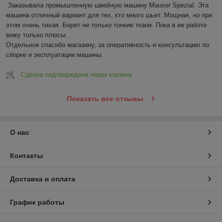
Заказывала промышленную швейную машину Mauser Spezial. Эта 
машина отличный вариант для тех, кто много шьет. Мощная, но при 
этом очень тихая. Берет не только тонкие ткани. Пока в ее работе 
вижу только плюсы. 

Отдельное спасибо магазину, за оперативность и консультацию по 
сборке и эксплуатации машины.
Сделка подтверждена через корзину
Показать все отзывы
О нас
Контакты
Доставка и оплата
График работы