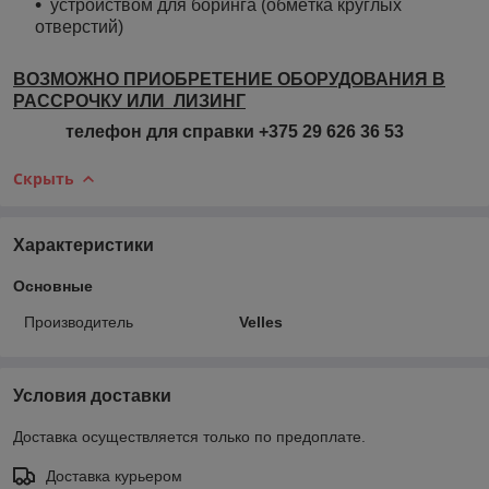
устройством для боринга (обмётка круглых
отверстий)
ВОЗМОЖНО ПРИОБРЕТЕНИЕ ОБОРУДОВАНИЯ В
РАССРОЧКУ ИЛИ ЛИЗИНГ
телефон для справки +375 29 626 36 53
Скрыть
Характеристики
Основные
Производитель
Velles
Условия доставки
Доставка осуществляется только по предоплате.
Доставка курьером