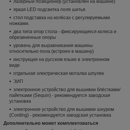
лазерный позиционер (установлен на машине)
яркая LED подсветка поля шитья
стол подставка на колёсах с регулируемыми
ножками.
два типа опор стола - фиксирующиеся колеса и
обрезиненные опоры
уровень для выравнивания машины
относительно пола (встроен в машину)
инструкция на русском языке в электронном
виде
отдельная электрическая моталка шпулек
ЗИП
электронное устройство для вышивки блёстками/
пайетками (Sequin) - рекомендуется заводская
установка
электронное устройство для вышивки шнуром
(Cording) - рекомендуется заводская установка
Дополнительно может комплектоваться